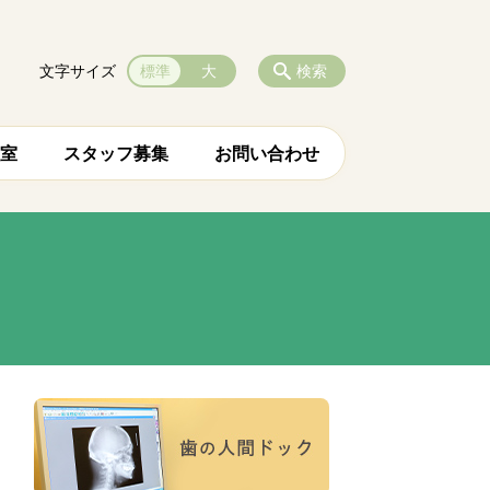
文字サイズ
標準
大
検索
室
スタッフ募集
お問い合わせ