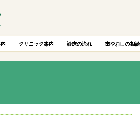
案内
クリニック案内
診療の流れ
歯やお口の相談