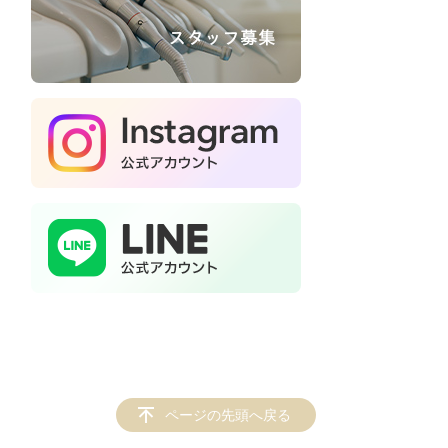
ページの先頭へ戻る