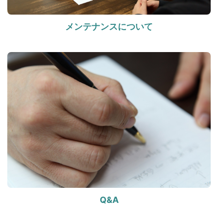
メンテナンスについて
Q&A