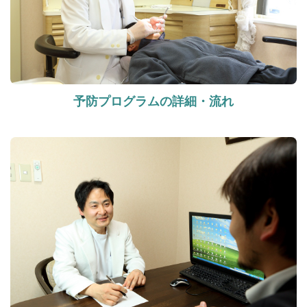
予防プログラムの詳細・流れ