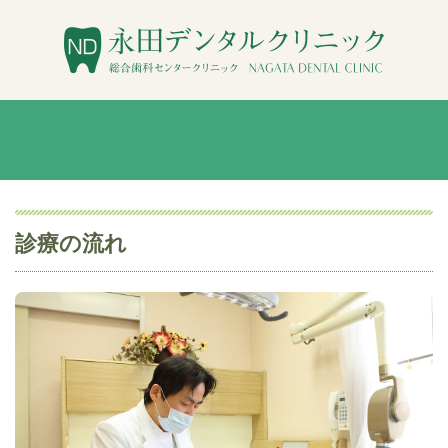
診療の流れ