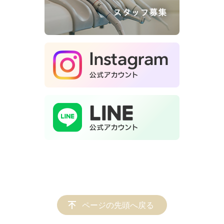
ページの先頭へ戻る