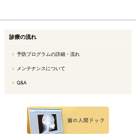
診療の流れ
予防プログラムの詳細・流れ
メンテナンスについて
Q&A