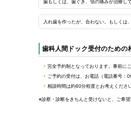
歯もしくは、歯ぐき、顎の痛みが治療し
入れ歯を作ったが、合わない。もしくは
歯科人間ドック受付のための
完全予約制となっております。事前に
ご予約の受付は、お電話（電話番号：09
相談時間は約60分程度とお考えくださ
※診察・診断をきちんと受けないと、ご希