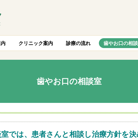
案内
クリニック案内
診療の流れ
歯やお口の相談
歯やお口の相談室
談室では、患者さんと相談し治療方針を決