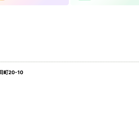
町20-10