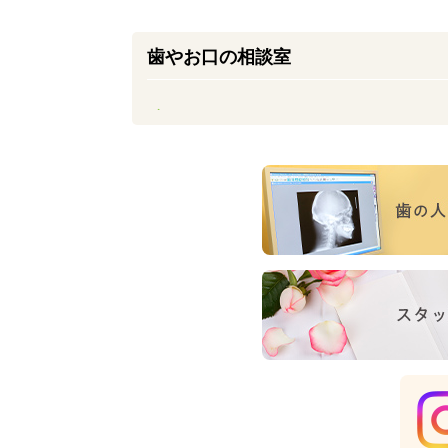
歯やお口の相談室