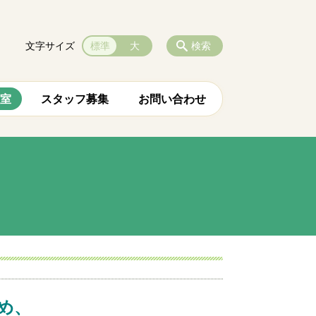
文字サイズ
標準
大
検索
室
スタッフ募集
お問い合わせ
め、