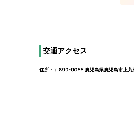
交通アクセス
住所：〒890-0055 鹿児島県鹿児島市上荒田