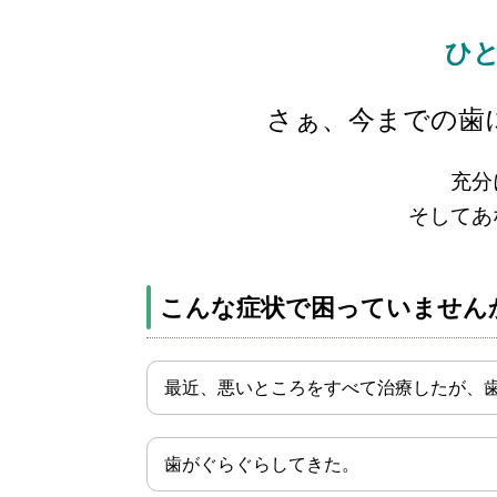
ひ
さぁ、今までの歯
充分
そしてあ
こんな症状で困っていません
最近、悪いところをすべて治療したが、
歯がぐらぐらしてきた。