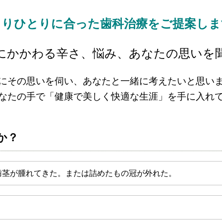
とりひとりに合った歯科治療をご提案しま
にかかわる辛さ、悩み、あなたの思いを
にその思いを伺い、あなたと一緒に考えたいと思い
なたの手で「健康で美しく快適な生涯」を手に入れ
か？
歯茎が腫れてきた。または詰めたもの冠が外れた。