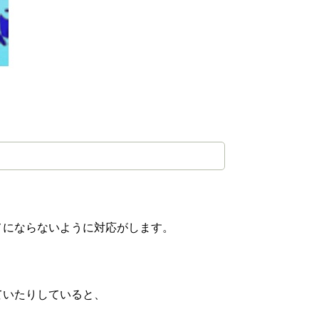
メにならないように対応がします。
ていたりしていると、