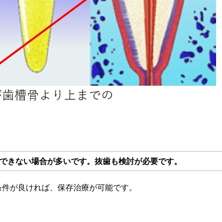
できない場合が多いです。抜歯も検討が必要です。
条件が良ければ、保存治療が可能です。