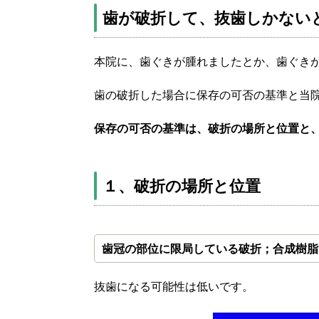
歯が破折して、抜歯しかない
本院に、歯ぐきが腫れましたとか、歯ぐき
歯の破折した場合に保存の可否の基準と当
保存の可否の基準は、破折の場所と位置と
１、破折の場所と位置
歯冠の部位に限局している破折
；合成樹脂
抜歯になる可能性は低いです。