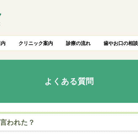
案内
クリニック案内
診療の流れ
歯やお口の相談
よくある質問
と言われた？