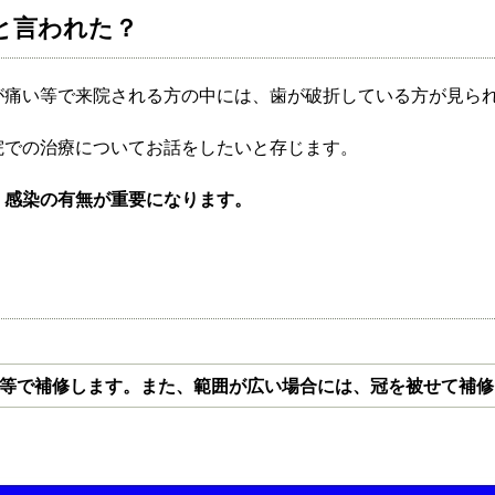
と言われた？
が痛い等で来院される方の中には、歯が破折している方が見ら
院での治療についてお話をしたいと存じます。
、感染の有無が重要になります。
等で補修します。また、範囲が広い場合には、冠を被せて補修