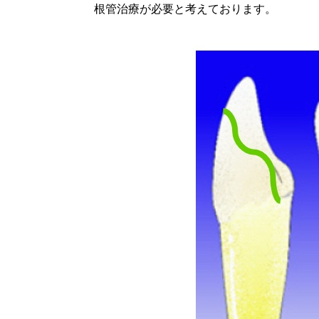
根管治療が必要と考えております。