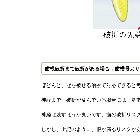
歯根破折まで破折がある場合
；歯槽骨より
ほどんと、冠を被せる治療で対応できると
神経まで、破折が及んでいる場合には、基
神経は残すほうが良いです。歯の破折リス
しかし、上記のように、根が腐るリスクが