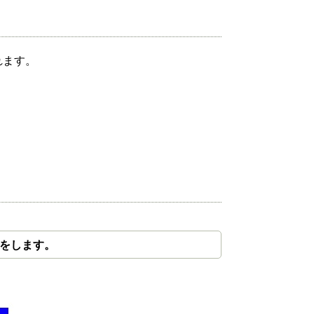
れます。
をします。