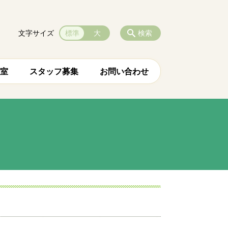
文字サイズ
標準
大
検索
室
スタッフ募集
お問い合わせ