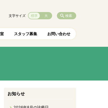
文字サイズ
標準
大
検索
室
スタッフ募集
お問い合わせ
お知らせ
2026年8月の診療日