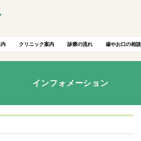
案内
クリニック案内
診療の流れ
歯やお口の相談
インフォメーション