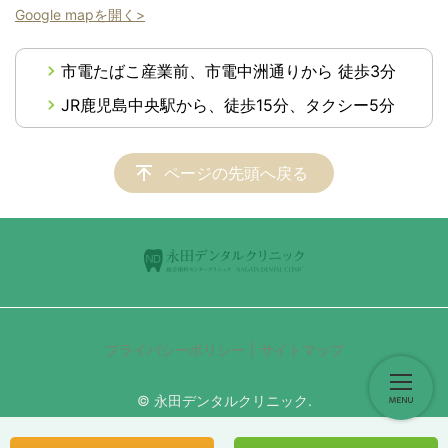
Google mapを開く>
市電たばこ産業前、市電中洲通りから 徒歩3分
JR鹿児島中央駅から、徒歩15分、タクシー5分
ページの先頭へ戻る
プライバシーポリシー
サイトマップ
© 永田デンタルクリニック.