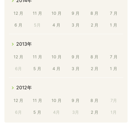
2014年
12 月
11 月
10 月
9 月
8 月
7 月
6 月
5月
4 月
3 月
2 月
1 月
2013年
12 月
11 月
10 月
9 月
8 月
7 月
6月
5 月
4 月
3 月
2 月
1 月
2012年
12 月
11 月
10 月
9 月
8 月
7月
6月
5 月
4月
3月
2 月
1月