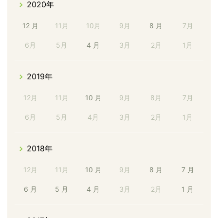
2020年
12 月
11月
10月
9月
8 月
7月
6月
5月
4 月
3月
2月
1月
2019年
12月
11月
10 月
9月
8月
7月
6月
5月
4月
3月
2月
1月
2018年
12月
11月
10 月
9月
8 月
7 月
6 月
5 月
4 月
3月
2月
1 月