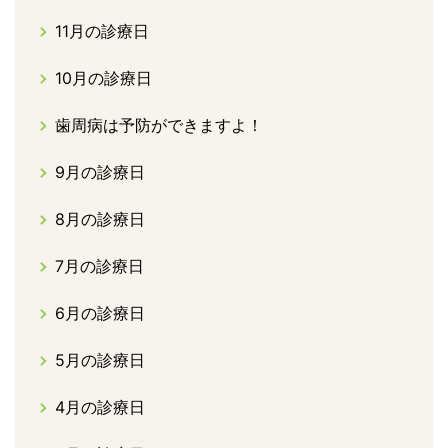
11月の診療日
10月の診療日
歯周病は予防ができますよ！
9月の診療日
8月の診療日
7月の診療日
6月の診療日
5月の診療日
4月の診療日