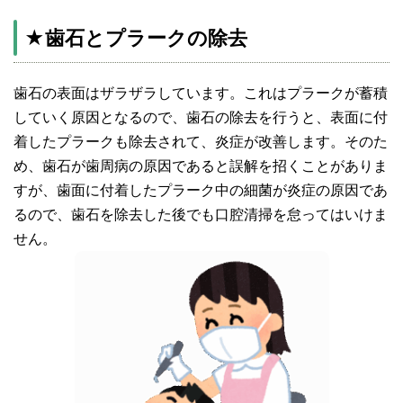
★歯石とプラークの除去
歯石の表面はザラザラしています。これはプラークが蓄積
していく原因となるので、歯石の除去を行うと、表面に付
着したプラークも除去されて、炎症が改善します。そのた
め、歯石が歯周病の原因であると誤解を招くことがありま
すが、歯面に付着したプラーク中の細菌が炎症の原因であ
るので、歯石を除去した後でも口腔清掃を怠ってはいけま
せん。