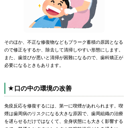
そのほか、不正な修復物などもプラーク蓄積の原因となる
ので修正をするか、除去して清掃しやすい形態にします。
また、歯並びが悪いと清掃が困難になるので、歯科矯正が
必要になるときもあります。
★口の中の環境の改善
免疫反応を修復するには、第一に喫煙があれられます。喫
煙は歯周病のリスクになる大きな原因で、歯周組織の治療
を遅らせるだけではなくて、全身状態にも大きく影響する