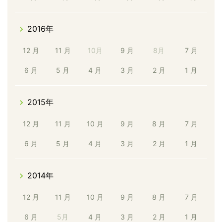
2016年
12 月
11 月
10月
9 月
8月
7 月
6 月
5 月
4 月
3 月
2 月
1 月
2015年
12 月
11 月
10 月
9 月
8 月
7 月
6 月
5 月
4 月
3 月
2 月
1 月
2014年
12 月
11 月
10 月
9 月
8 月
7 月
6 月
5月
4 月
3 月
2 月
1 月