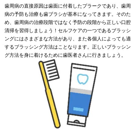
歯周病の直接原因は歯面に付着したプラークであり、歯周
病の予防も治療も歯ブラシが基本になってきます。そのた
め、歯周病の治療段階ではなく予防の段階から正しい口腔
清掃を習得しましょう！セルフケアの一つであるブラッシ
ングにはさまざまな方法があり、また各個人によっても適
するブラッシング方法はことなります。正しいブラッシン
グ方法を身に着けるために歯医者さんに行きましょう。