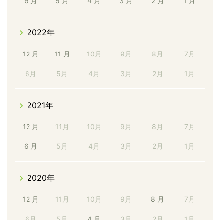
6 月
5 月
4 月
3 月
2 月
1 月
2022年
12 月
11 月
10月
9月
8月
7月
6月
5月
4月
3月
2月
1月
2021年
12 月
11月
10月
9月
8月
7月
6 月
5月
4月
3月
2月
1月
2020年
12 月
11月
10月
9月
8 月
7月
6月
5月
4 月
3月
2月
1月