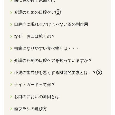
介護のための口腔ケア②
口腔内に現れるだけじゃない薬の副作用
なぜ お口は乾くの？
虫歯になりやすい食べ物とは・・・
介護のための口腔ケアを知っていますか？
小児の歯並びを悪くする機能的要素とは！？③
ナイトガードって何？
お口のにおいの原因とは
歯ブラシの選び方