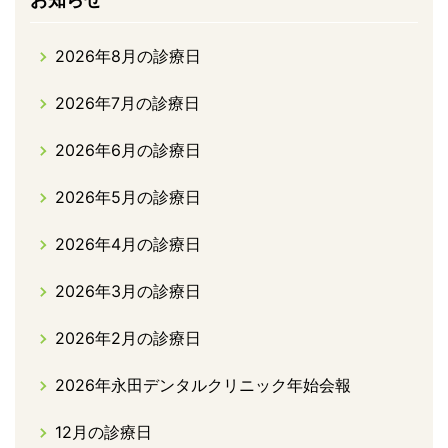
2026年8月の診療日
2026年7月の診療日
2026年6月の診療日
2026年5月の診療日
2026年4月の診療日
2026年3月の診療日
2026年2月の診療日
2026年永田デンタルクリニック年始会報
12月の診療日