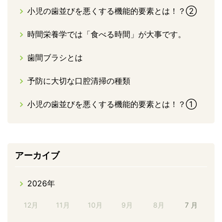
小児の歯並びを悪くする機能的要素とは！？②
時間栄養学では「食べる時間」が大事です。
歯間ブラシとは
予防に大切な口腔清掃の種類
小児の歯並びを悪くする機能的要素とは！？①
アーカイブ
2026年
12月
11月
10月
9月
8月
7 月