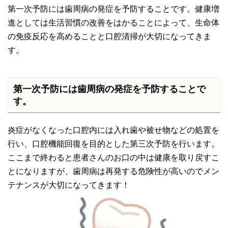
第一次予防には歯周病の発症を予防することです。健康増
進としては生活習慣の改善をはかることによって、生命体
の免疫反応を高めることと口腔清掃が大切になってきま
す。
第一次予防には歯周病の発症を予防することで
す。
炎症がなくなった口腔内には入れ歯や被せ物などの処置を
行い、口腔機能回復を目的とした第三次予防を行います。
ここまで終わると患者さんのお口の中は健康を取り戻すこ
とになりますが、歯周病は再発する危険性が高いのでメン
テナンスが大切になってきます！