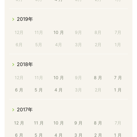
2019年
12月
11月
10 月
9月
8月
7月
6月
5月
4月
3月
2月
1月
2018年
12月
11月
10 月
9月
8 月
7 月
6 月
5 月
4 月
3月
2月
1 月
2017年
12 月
11 月
10 月
9 月
8 月
7月
6 月
5 月
4 月
3 月
2 月
1 月