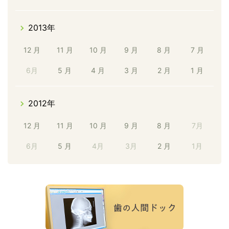
2013年
12 月
11 月
10 月
9 月
8 月
7 月
6月
5 月
4 月
3 月
2 月
1 月
2012年
12 月
11 月
10 月
9 月
8 月
7月
6月
5 月
4月
3月
2 月
1月