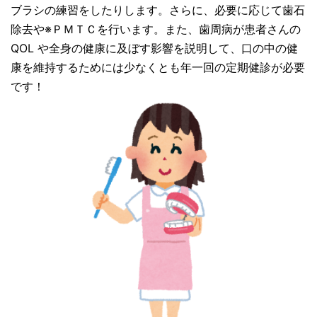
ブラシの練習をしたりします。さらに、必要に応じて歯石
除去や※ＰＭＴＣを行います。また、歯周病が患者さんの
QOL や全身の健康に及ぼす影響を説明して、口の中の健
康を維持するためには少なくとも年一回の定期健診が必要
です！