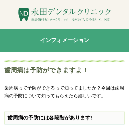
インフォメーション
歯周病は予防ができますよ！
歯周病って予防ができるって知ってましたか？今回は歯周
病の予防について知ってもらえたら嬉しいです。
歯周病の予防には各段階があります!