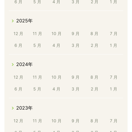
6 月
5 月
4 月
3 月
2 月
1 月
2025年
12 月
11 月
10 月
9 月
8 月
7 月
6 月
5 月
4 月
3 月
2 月
1 月
2024年
12 月
11 月
10 月
9 月
8 月
7 月
6 月
5 月
4 月
3 月
2 月
1 月
2023年
12 月
11 月
10 月
9 月
8 月
7 月