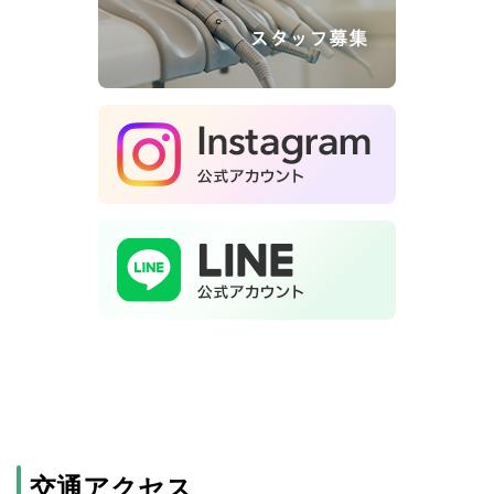
交通アクセス