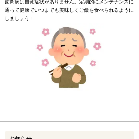
歯周病は自覚症状がありません。定期的にメンテナンスに
通って健康でいつまでも美味しくご飯を食べられるように
しましょう！
お知らせ