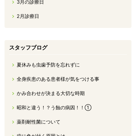
3月の診療日
2月診療日
スタッフブログ
夏休みも虫歯予防を忘れずに
全身疾患のある患者様が気をつける事
かみ合わせが決まる大切な時期
昭和と違う！？う蝕の病因！！①
薬剤耐性菌について
歯に色が付く原因とは