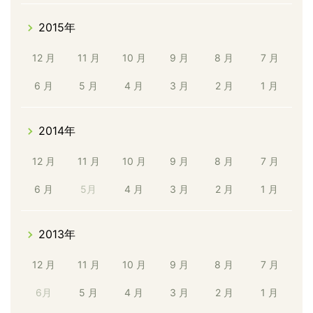
2015年
12 月
11 月
10 月
9 月
8 月
7 月
6 月
5 月
4 月
3 月
2 月
1 月
2014年
12 月
11 月
10 月
9 月
8 月
7 月
6 月
5月
4 月
3 月
2 月
1 月
2013年
12 月
11 月
10 月
9 月
8 月
7 月
6月
5 月
4 月
3 月
2 月
1 月