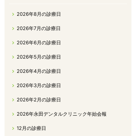
2026年8月の診療日
2026年7月の診療日
2026年6月の診療日
2026年5月の診療日
2026年4月の診療日
2026年3月の診療日
2026年2月の診療日
2026年永田デンタルクリニック年始会報
12月の診療日