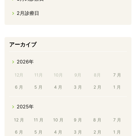
2月診療日
アーカイブ
2026年
12月
11月
10月
9月
8月
7 月
6 月
5 月
4 月
3 月
2 月
1 月
2025年
12 月
11 月
10 月
9 月
8 月
7 月
6 月
5 月
4 月
3 月
2 月
1 月