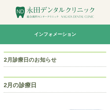
インフォメーション
2月診療日のお知らせ
2月の診療日