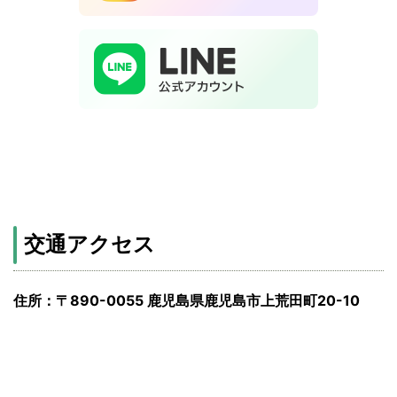
交通アクセス
住所：〒890-0055 鹿児島県鹿児島市上荒田町20-10