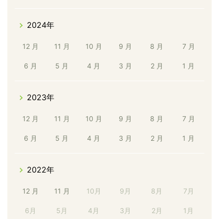
2024年
12 月
11 月
10 月
9 月
8 月
7 月
6 月
5 月
4 月
3 月
2 月
1 月
2023年
12 月
11 月
10 月
9 月
8 月
7 月
6 月
5 月
4 月
3 月
2 月
1 月
2022年
12 月
11 月
10月
9月
8月
7月
6月
5月
4月
3月
2月
1月