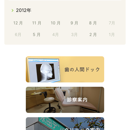
2012年
12 月
11 月
10 月
9 月
8 月
7月
6月
5 月
4月
3月
2 月
1月