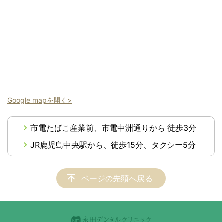
Google mapを開く>
市電たばこ産業前、市電中洲通りから 徒歩3分
JR鹿児島中央駅から、徒歩15分、タクシー5分
ページの先頭へ戻る