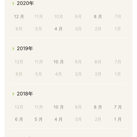
2020年
12 月
11月
10月
9月
8 月
7月
6月
5月
4 月
3月
2月
1月
2019年
12月
11月
10 月
9月
8月
7月
6月
5月
4月
3月
2月
1月
2018年
12月
11月
10 月
9月
8 月
7 月
6 月
5 月
4 月
3月
2月
1 月