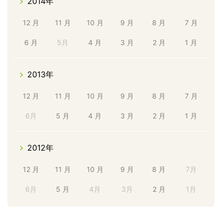
2014年
12 月
11 月
10 月
9 月
8 月
7 月
6 月
5月
4 月
3 月
2 月
1 月
2013年
12 月
11 月
10 月
9 月
8 月
7 月
6月
5 月
4 月
3 月
2 月
1 月
2012年
12 月
11 月
10 月
9 月
8 月
7月
6月
5 月
4月
3月
2 月
1月