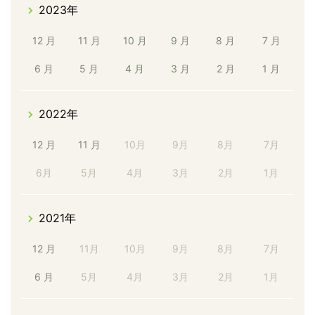
2023年
12 月
11 月
10 月
9 月
8 月
7 月
6 月
5 月
4 月
3 月
2 月
1 月
2022年
12 月
11 月
10月
9月
8月
7月
6月
5月
4月
3月
2月
1月
2021年
12 月
11月
10月
9月
8月
7月
6 月
5月
4月
3月
2月
1月