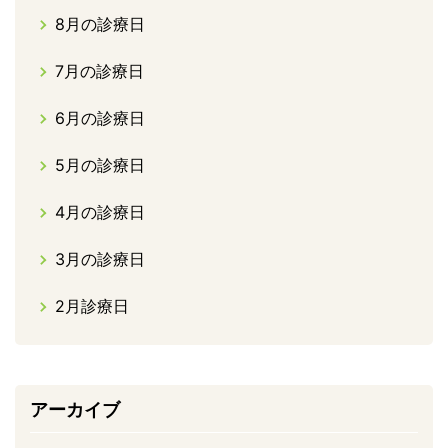
8月の診療日
7月の診療日
6月の診療日
5月の診療日
4月の診療日
3月の診療日
2月診療日
アーカイブ