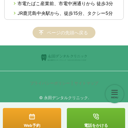
市電たばこ産業前、市電中洲通りから 徒歩3分
JR鹿児島中央駅から、徒歩15分、タクシー5分
ページの先頭へ戻る
プライバシーポリシー
サイトマップ
© 永田デンタルクリニック.
Web予約
電話をかける