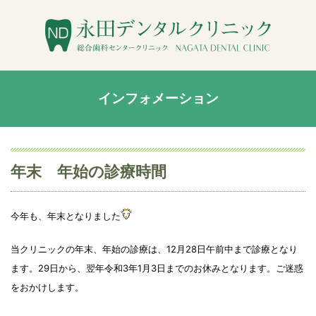
インフォメーション
年末 年始の診療時間
今年も、年末となりました
当クリニックの年末、年始の診療は、12月28日午前中まで診療となり
ます。29日から、翌年令和3年1月3日までのお休みとなります。ご迷惑
をおかけします。