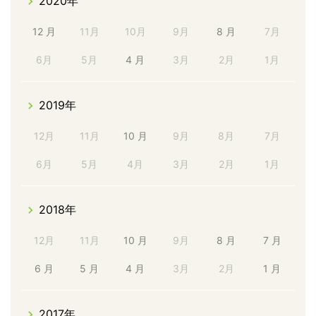
2020年
12 月
11月
10月
9月
8 月
7月
6月
5月
4 月
3月
2月
1月
2019年
12月
11月
10 月
9月
8月
7月
6月
5月
4月
3月
2月
1月
2018年
12月
11月
10 月
9月
8 月
7 月
6 月
5 月
4 月
3月
2月
1 月
2017年