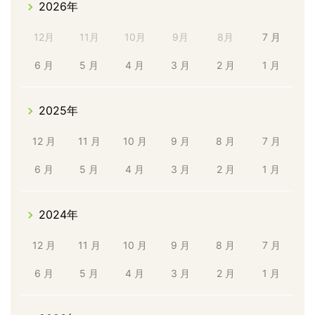
2026年
12月
11月
10月
9月
8月
7 月
6 月
5 月
4 月
3 月
2 月
1 月
2025年
12 月
11 月
10 月
9 月
8 月
7 月
6 月
5 月
4 月
3 月
2 月
1 月
2024年
12 月
11 月
10 月
9 月
8 月
7 月
6 月
5 月
4 月
3 月
2 月
1 月