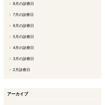
8月の診療日
7月の診療日
6月の診療日
5月の診療日
4月の診療日
3月の診療日
2月診療日
アーカイブ