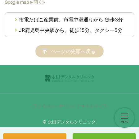
Google mapを開く>
市電たばこ産業前、市電中洲通りから 徒歩3分
JR鹿児島中央駅から、徒歩15分、タクシー5分
ページの先頭へ戻る
プライバシーポリシー
サイトマップ
© 永田デンタルクリニック.