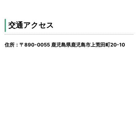
交通アクセス
住所：〒890-0055 鹿児島県鹿児島市上荒田町20-10