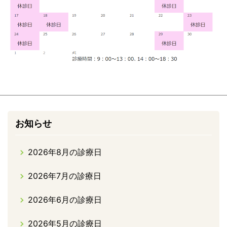
お知らせ
2026年8月の診療日
2026年7月の診療日
2026年6月の診療日
2026年5月の診療日