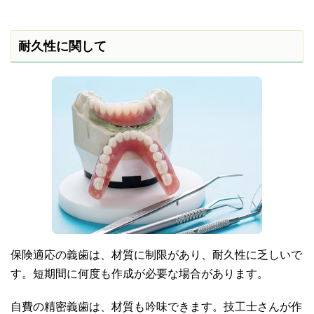
耐久性に関して
保険適応の義歯は、材質に制限があり、耐久性に乏しいで
す。短期間に何度も作成が必要な場合があります。
自費の精密義歯は、材質も吟味できます。技工士さんが作