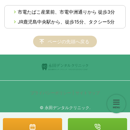
市電たばこ産業前、市電中洲通りから 徒歩3分
JR鹿児島中央駅から、徒歩15分、タクシー5分
ページの先頭へ戻る
プライバシーポリシー
サイトマップ
© 永田デンタルクリニック.