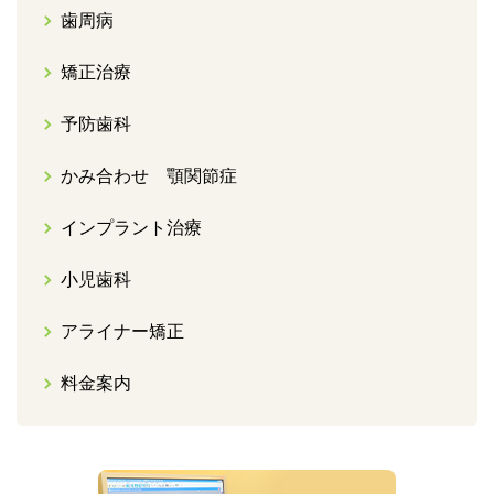
歯周病
矯正治療
予防歯科
かみ合わせ 顎関節症
インプラント治療
小児歯科
アライナー矯正
料金案内