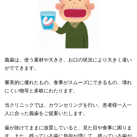
義歯は、使う素材や大きさ、お口の状況により大きく違い
がでてきます。
審美的に優れたもの、食事がスムーズにできるもの、壊れ
にくい物等と多岐にわたります。
当クリニックでは、カウンセリングを行い、患者様一人一
人に合った義歯をご提案いたします。
歯が抜けてままに放置していると、見た目や食事に困りま
す。また、残っている歯に負担が増して、残っている歯が