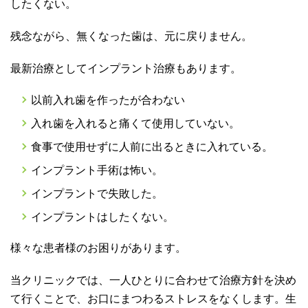
したくない。
残念ながら、無くなった歯は、元に戻りません。
最新治療としてインプラント治療もあります。
以前入れ歯を作ったが合わない
入れ歯を入れると痛くて使用していない。
食事で使用せずに人前に出るときに入れている。
インプラント手術は怖い。
インプラントで失敗した。
インプラントはしたくない。
様々な患者様のお困りがあります。
当クリニックでは、一人ひとりに合わせて治療方針を決め
て行くことで、お口にまつわるストレスをなくします。生