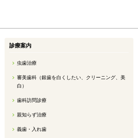
診療案内
虫歯治療
審美歯科（銀歯を白くしたい、クリーニング、美
白）
歯科訪問診療
親知らず治療
義歯・入れ歯