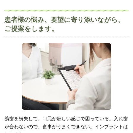
患者様の悩み、要望に寄り添いながら、
ご提案をします。
義歯を紛失して、口元が寂しい感じで困っている。入れ歯
が合わないので、食事がうまくできない。インプラントは