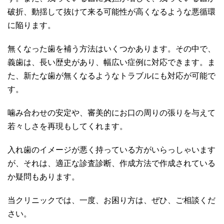
破折、動揺して抜けて来る可能性が高くなるような悪循環
に陥ります。
無くなった歯を補う方法はいくつかあります。その中で、
義歯は、長い歴史があり、幅広い症例に対応できます。ま
た、新たな歯が無くなるようなトラブルにも対応が可能で
す。
噛み合わせの安定や、審美的にお口の周りの張りを与えて
若々しさを再現もしてくれます。
入れ歯のイメージが悪く持っている方がいらっしゃいます
が、それは、適正な診査診断、作成方法で作成されている
か疑問もあります。
当クリニックでは、一度、お困り方は、ぜひ、ご相談くだ
さい。