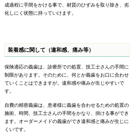
成過程に手間をかける事で、材質のひずみを取り除き、劣
化しにく状態に持っていけます。
装着感に関して（違和感、痛み等）
保険適応の義歯は、診療所での処置、技工士さんの手間に
制限があります。そのために、何とか義歯をお口に合わせ
ていくことはできますが。違和感や痛みが生じやすいで
す。
自費の精密義歯は、患者様に義歯を合わせるための処置の
施術、時間、技工士さんの手間をかなり、掛ける事ができ
ます。オーダーメイドの義歯ができ違和感と痛みが生じに
くいです。