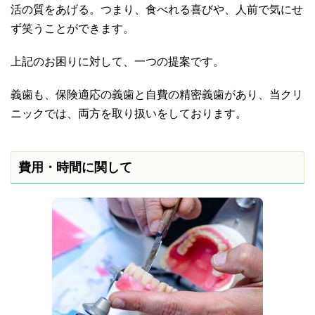
活の質をあげる。つまり、食べれる喜びや、人前で気にせ
ず笑うことができます。
上記のお困りに対して、一つの提案です。
義歯も、保険適応の義歯と自費の精密義歯があり、当クリ
ニックでは、両方を取り扱いをしております。
費用・時間に関して