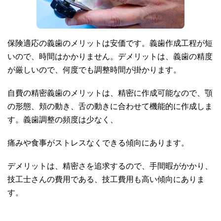
保険適応の義歯のメリットは安価です。義歯作成工程が短
いので、時間はかかりません。デメリットは、義歯の精度
が厳しいので、何度でも調整時間が掛かります。
自費の精密義歯のメリットは、精密に作成可能なので、顎
の形態、頬の動き、舌の動きに合わせて機能的に作成しま
す。義歯調整の頻度は少なく、
痛みや食事がストレスなくできる傾向にあります。
デメリットは、精密さを追求するので、手間暇がかかり、
技工士さんの費用である、技工費用も高い傾向にありま
す。