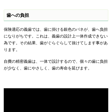
歯への負担
保険適応の義歯では、歯に掛ける銀色のバネが、歯へ負担
になりがちです。これは、義歯の設計上一体作成できない
為です。その結果、歯がぐらぐらして抜けてします事があ
ります。
自費の精密義歯は、一体で設計するので、個々の歯に負担
が少なく、歯にやさしく、歯の寿命を延びます。