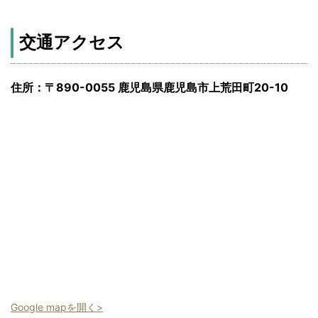
交通アクセス
住所：〒890-0055 鹿児島県鹿児島市上荒田町20-10
Google mapを開く>