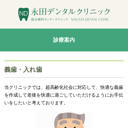
診療案内
義歯・入れ歯
当クリニックでは、超高齢化社会に対応して、快適な義歯
を作成して老後を快適に過ごしていただけるようにお手伝
いをしたいと考えております。