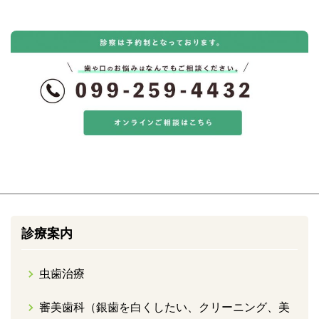
診療案内
虫歯治療
審美歯科（銀歯を白くしたい、クリーニング、美