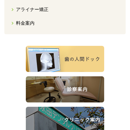
アライナー矯正
料金案内