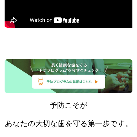
予防こそが
あなたの大切な歯を守る第一歩です。