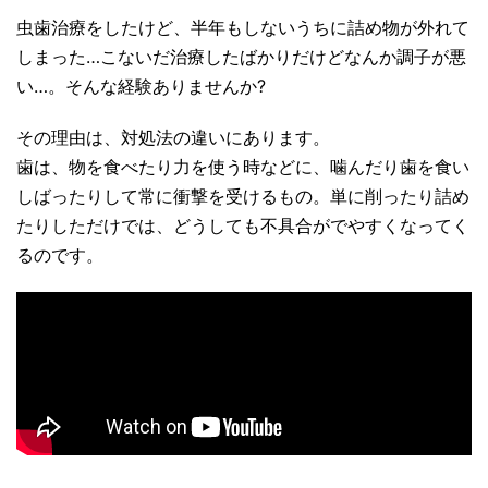
虫歯治療をしたけど、半年もしないうちに詰め物が外れて
しまった…こないだ治療したばかりだけどなんか調子が悪
い…。そんな経験ありませんか?
その理由は、対処法の違いにあります。
歯は、物を食べたり力を使う時などに、噛んだり歯を食い
しばったりして常に衝撃を受けるもの。単に削ったり詰め
たりしただけでは、どうしても不具合がでやすくなってく
るのです。