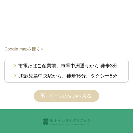
Google mapを開く>
市電たばこ産業前、市電中洲通りから 徒歩3分
JR鹿児島中央駅から、徒歩15分、タクシー5分
ページの先頭へ戻る