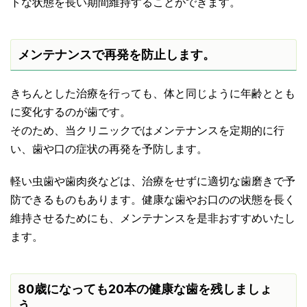
トな状態を長い期間維持することができます。
メンテナンスで再発を防止します。
きちんとした治療を行っても、体と同じように年齢ととも
に変化するのが歯です。
そのため、当クリニックではメンテナンスを定期的に行
い、歯や口の症状の再発を予防します。
軽い虫歯や歯肉炎などは、治療をせずに適切な歯磨きで予
防できるものもあります。健康な歯やお口のの状態を長く
維持させるためにも、メンテナンスを是非おすすめいたし
ます。
80歳になっても20本の健康な歯を残しましょ
う。