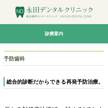
診療案内
予防歯科
総合的診断だからできる再発予防治療。