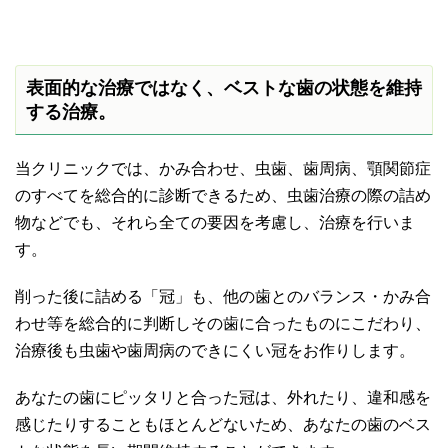
表面的な治療ではなく、ベストな歯の状態を維持
する治療。
当クリニックでは、かみ合わせ、虫歯、歯周病、顎関節症
のすべてを総合的に診断できるため、虫歯治療の際の詰め
物などでも、それら全ての要因を考慮し、治療を行いま
す。
削った後に詰める「冠」も、他の歯とのバランス・かみ合
わせ等を総合的に判断しその歯に合ったものにこだわり、
治療後も虫歯や歯周病のできにくい冠をお作りします。
あなたの歯にピッタリと合った冠は、外れたり、違和感を
感じたりすることもほとんどないため、あなたの歯のベス