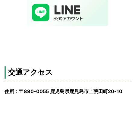
交通アクセス
住所：〒890-0055 鹿児島県鹿児島市上荒田町20-10