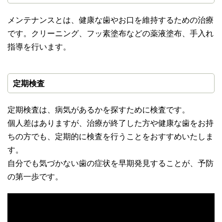
メンテナンスとは、健康な歯やお口を維持するための治療
です。クリーニング、フッ素塗布などの薬液塗布、手入れ
指導を行います。
定期検査
定期検査は、病気があるかを探すために検査です。
個人差はありますが、治療が終了した方や健康な歯をお持
ちの方でも、定期的に検査を行うことをおすすめいたしま
す。
自分でも気づかない歯の症状を早期発見することが、予防
の第一歩です。