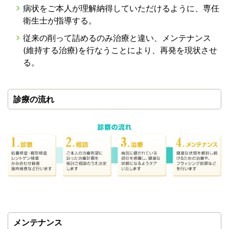
病状をご本人が理解納得していただけるように、専任
衛生士が指導する。
従来の削って詰めるのみ治療と違い、メンテナンス
(維持する治療)を行なうことにより、再発を現状させ
る。
診療の流れ
メンテナンス