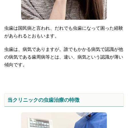
虫歯は国民病と言われ、だれでも虫歯になって困った経験
があられるとおもいます。
虫歯は、病気でありますが。誰でもかかる病気で認識が他
の病気である歯周病等とは、違い、病気という認識が薄い
傾向です。
当クリニックの虫歯治療の特徴