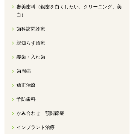
審美歯科（銀歯を白くしたい、クリーニング、美
白）
歯科訪問診療
親知らず治療
義歯・入れ歯
歯周病
矯正治療
予防歯科
かみ合わせ 顎関節症
インプラント治療