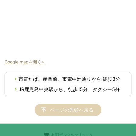
Google mapを開く>
市電たばこ産業前、市電中洲通りから 徒歩3分
JR鹿児島中央駅から、徒歩15分、タクシー5分
ページの先頭へ戻る