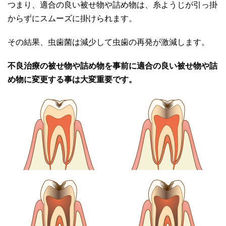
つまり、適合の良い被せ物や詰め物は、糸ようじが引っ掛
からずにスムーズに掛けられます。
その結果、虫歯菌は減少して虫歯の再発が激減します。
不良治療の被せ物や詰め物を事前に適合の良い被せ物や詰
め物に変更する事は大変重要です。