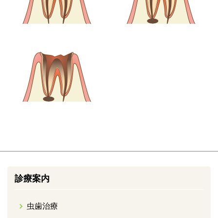
診療案内
虫歯治療