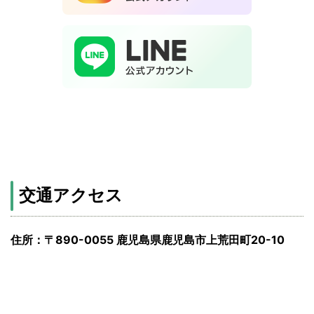
交通アクセス
住所：〒890-0055 鹿児島県鹿児島市上荒田町20-10