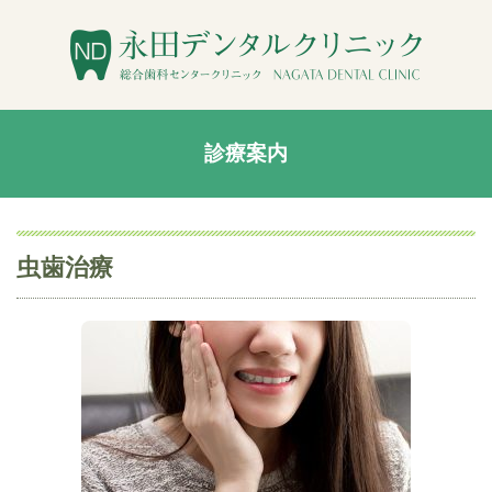
診療案内
虫歯治療