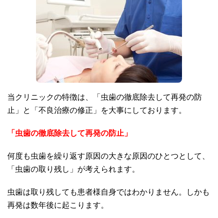
当クリニックの特徴は、「虫歯の徹底除去して再発の防
止」と「不良治療の修正」を大事にしております。
「虫歯の徹底除去して再発の防止」
何度も虫歯を繰り返す原因の大きな原因のひとつとして、
「虫歯の取り残し」が考えられます。
虫歯は取り残しても患者様自身ではわかりません。しかも
再発は数年後に起こります。