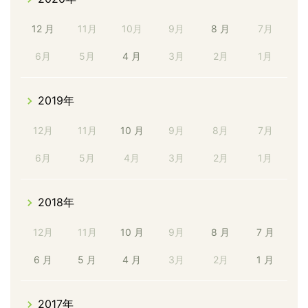
12 月
11月
10月
9月
8 月
7月
6月
5月
4 月
3月
2月
1月
2019年
12月
11月
10 月
9月
8月
7月
6月
5月
4月
3月
2月
1月
2018年
12月
11月
10 月
9月
8 月
7 月
6 月
5 月
4 月
3月
2月
1 月
2017年