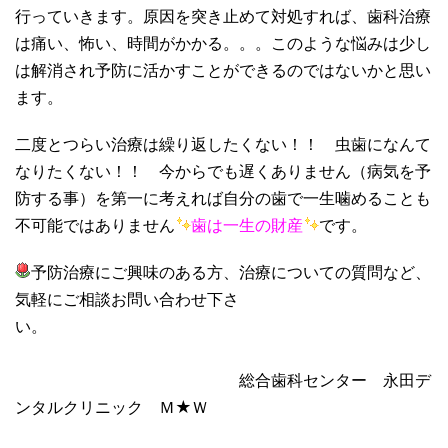
行っていきます。原因を突き止めて対処すれば、歯科治療
は痛い、怖い、時間がかかる。。。このような悩みは少し
は解消され予防に活かすことができるのではないかと思い
ます。
二度とつらい治療は繰り返したくない！！ 虫歯になんて
なりたくない！！ 今からでも遅くありません（病気を予
防する事）を第一に考えれば自分の歯で一生噛めることも
不可能ではありません
歯は一生の財産
です。
予防治療にご興味のある方、治療についての質問など、
気軽にご相談お問い合わせ下さ
い。
総合歯科センター 永田デ
ンタルクリニック Ｍ★Ｗ