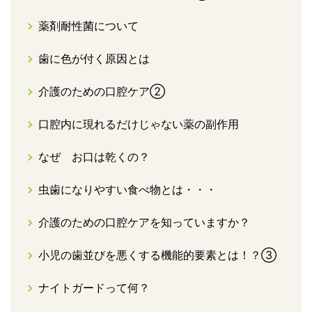
薬剤耐性菌について
歯に色が付く原因とは
介護のための口腔ケア②
口腔内に現れるだけじゃない薬の副作用
なぜ お口は乾くの？
虫歯になりやすい食べ物とは・・・
介護のための口腔ケアを知っていますか？
小児の歯並びを悪くする機能的要素とは！？③
ナイトガードって何？