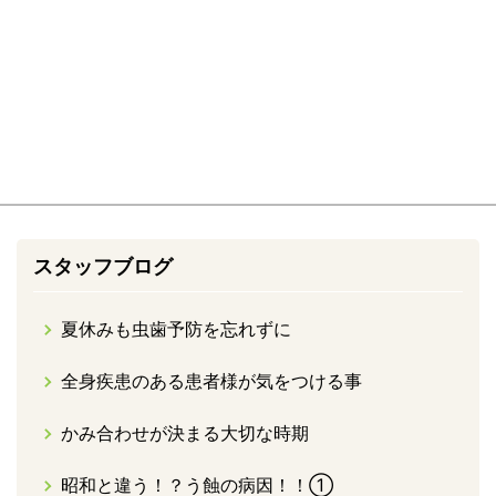
スタッフブログ
夏休みも虫歯予防を忘れずに
全身疾患のある患者様が気をつける事
かみ合わせが決まる大切な時期
昭和と違う！？う蝕の病因！！①