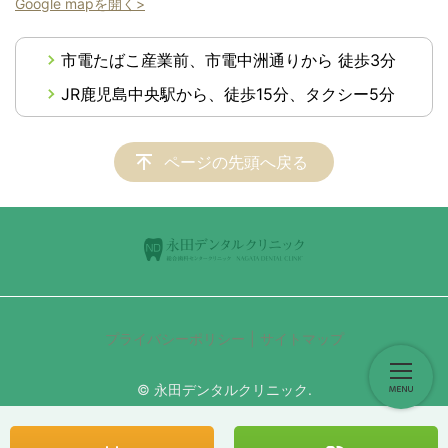
Google mapを開く>
市電たばこ産業前、市電中洲通りから 徒歩3分
JR鹿児島中央駅から、徒歩15分、タクシー5分
ページの先頭へ戻る
プライバシーポリシー
サイトマップ
© 永田デンタルクリニック.