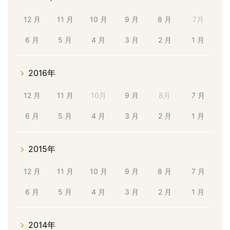
12 月
11 月
10 月
9 月
8 月
7月
6 月
5 月
4 月
3 月
2 月
1 月
2016年
12 月
11 月
10月
9 月
8月
7 月
6 月
5 月
4 月
3 月
2 月
1 月
2015年
12 月
11 月
10 月
9 月
8 月
7 月
6 月
5 月
4 月
3 月
2 月
1 月
2014年