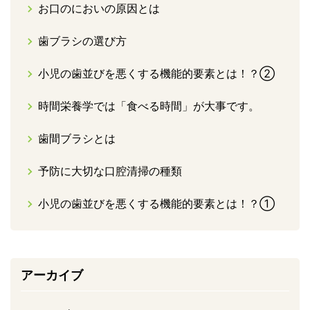
お口のにおいの原因とは
歯ブラシの選び方
小児の歯並びを悪くする機能的要素とは！？②
時間栄養学では「食べる時間」が大事です。
歯間ブラシとは
予防に大切な口腔清掃の種類
小児の歯並びを悪くする機能的要素とは！？①
アーカイブ