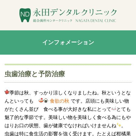
インフォメーション
虫歯治療と予防治療
季節は秋、すっかり涼しくなりましたね。秋というとな
んといっても
食欲の秋
です。店頭にも美味しい物
がたくさん並び 食べる事が大好きな私にとって
とても
魅了的な季節です。美味しい物を美味しく食べる為にもや
はりお口の状態、歯が健康でなければいけませんね
。
虫歯は特に食生活の影響を強く受けます。たとえば柑橘果