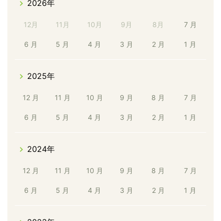
2026年
12月
11月
10月
9月
8月
7 月
6 月
5 月
4 月
3 月
2 月
1 月
2025年
12 月
11 月
10 月
9 月
8 月
7 月
6 月
5 月
4 月
3 月
2 月
1 月
2024年
12 月
11 月
10 月
9 月
8 月
7 月
6 月
5 月
4 月
3 月
2 月
1 月