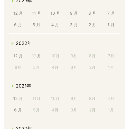
2023年
12 月
11 月
10 月
9 月
8 月
7 月
6 月
5 月
4 月
3 月
2 月
1 月
2022年
12 月
11 月
10月
9月
8月
7月
6月
5月
4月
3月
2月
1月
2021年
12 月
11月
10月
9月
8月
7月
6 月
5月
4月
3月
2月
1月
2020年