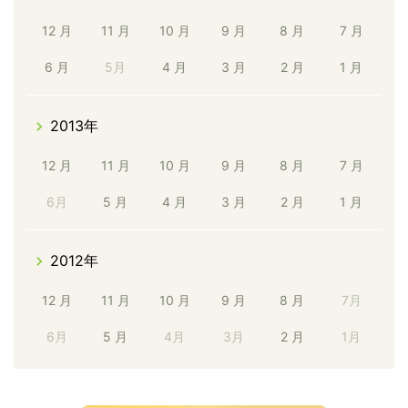
12 月
11 月
10 月
9 月
8 月
7 月
6 月
5月
4 月
3 月
2 月
1 月
2013年
12 月
11 月
10 月
9 月
8 月
7 月
6月
5 月
4 月
3 月
2 月
1 月
2012年
12 月
11 月
10 月
9 月
8 月
7月
6月
5 月
4月
3月
2 月
1月