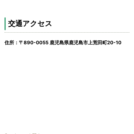
交通アクセス
住所：〒890-0055 鹿児島県鹿児島市上荒田町20-10