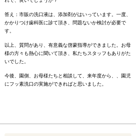
れで、良いでしょうか？
答え：市販の洗口液は、添加剤がはいっています。一度、
かかりつけ歯科医に診て頂き、問題ないか検討が必要で
す。
以上、質問があり、有意義な啓蒙指導ができました。お母
様の方々も熱心に聞いて頂き、私たちスタッフもありがた
いでした。
今後、園側、お母様たちと相談して、来年度から、、園児
にフッ素洗口の実施ができればと思いました。