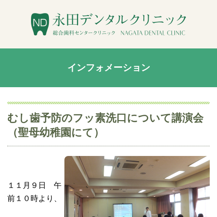
インフォメーション
むし歯予防のフッ素洗口について講演会
（聖母幼稚園にて）
１１月９日 午
前１０時より、