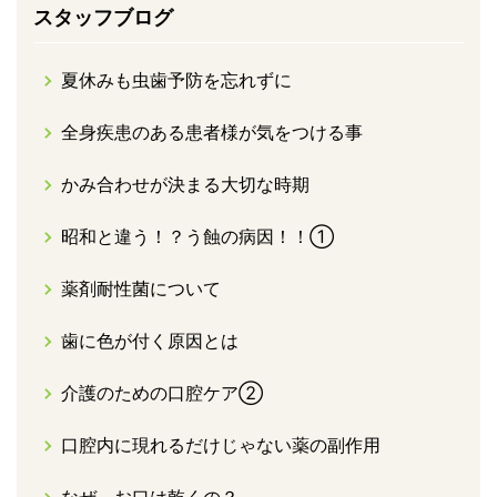
スタッフブログ
夏休みも虫歯予防を忘れずに
全身疾患のある患者様が気をつける事
かみ合わせが決まる大切な時期
昭和と違う！？う蝕の病因！！①
薬剤耐性菌について
歯に色が付く原因とは
介護のための口腔ケア②
口腔内に現れるだけじゃない薬の副作用