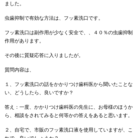
ました。
虫歯抑制で有効な方法は、フッ素洗口です。
フッ素洗口は副作用が少なく安全で、、４０％の虫歯抑制
作用があります。
その後に質疑応答に入りましたが。
質問内容は、
１、フッ素洗口の話をかかりつけ歯科医から聞いたことな
い、どうしたら、良いですか？
答え：一度、かかりつけ歯科医の先生に、お母様のほうか
ら、相談をされてみると何等かの答えをあると思います。
２、自宅で、市販のフッ素洗口液を使用していますが、こ