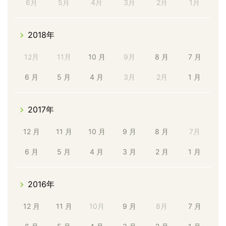
6月
5月
4月
3月
2月
1月
2018年
12月
11月
10 月
9月
8 月
7 月
6 月
5 月
4 月
3月
2月
1 月
2017年
12 月
11 月
10 月
9 月
8 月
7月
6 月
5 月
4 月
3 月
2 月
1 月
2016年
12 月
11 月
10月
9 月
8月
7 月