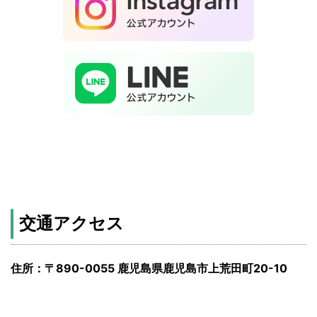
交通アクセス
住所：〒890-0055 鹿児島県鹿児島市上荒田町20-10