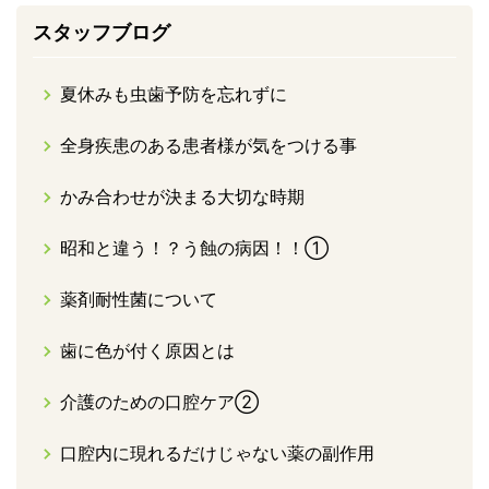
スタッフブログ
夏休みも虫歯予防を忘れずに
全身疾患のある患者様が気をつける事
かみ合わせが決まる大切な時期
昭和と違う！？う蝕の病因！！①
薬剤耐性菌について
歯に色が付く原因とは
介護のための口腔ケア②
口腔内に現れるだけじゃない薬の副作用