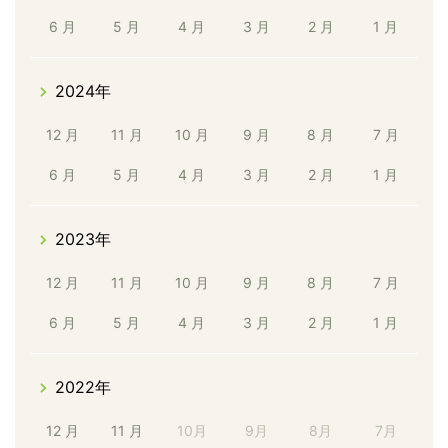
6 月
5 月
4 月
3 月
2 月
1 月
2024年
12 月
11 月
10 月
9 月
8 月
7 月
6 月
5 月
4 月
3 月
2 月
1 月
2023年
12 月
11 月
10 月
9 月
8 月
7 月
6 月
5 月
4 月
3 月
2 月
1 月
2022年
12 月
11 月
10月
9月
8月
7月