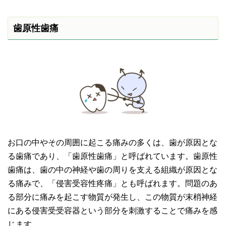
歯原性歯痛
お口の中やその周囲に起こる痛みの多くは、歯が原因とな
る歯痛であり、「歯原性歯痛」と呼ばれています。歯原性
歯痛は、歯の中の神経や歯の周りを支える組織が原因とな
る痛みで、「侵害受容性疼痛」とも呼ばれます。問題のあ
る部分に痛みを起こす物質が発生し、この物質が末梢神経
にある侵害受受容器という部分を刺激することで痛みを感
じます。