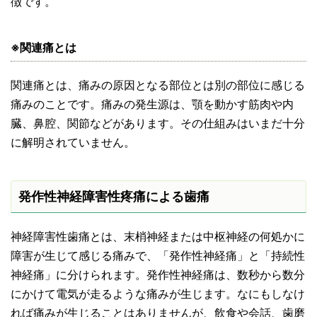
徴です。
※関連痛とは
関連痛とは、痛みの原因となる部位とは別の部位に感じる
痛みのことです。痛みの発生源は、顎を動かす筋肉や内
臓、鼻腔、関節などがあります。その仕組みはいまだ十分
に解明されていません。
発作性神経障害性疼痛による歯痛
神経障害性歯痛とは、末梢神経または中枢神経の何処かに
障害が生じて感じる痛みで、「発作性神経痛」と「持続性
神経痛」に分けられます。発作性神経痛は、数秒から数分
にかけて電気が走るような痛みが生じます。なにもしなけ
れば痛みが生じることはありませんが、飲食や会話、歯磨