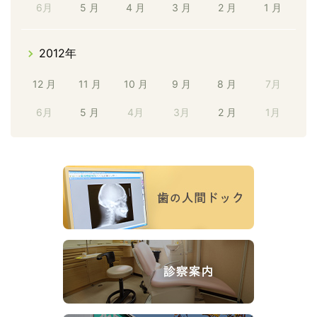
6月
5 月
4 月
3 月
2 月
1 月
2012年
12 月
11 月
10 月
9 月
8 月
7月
6月
5 月
4月
3月
2 月
1月