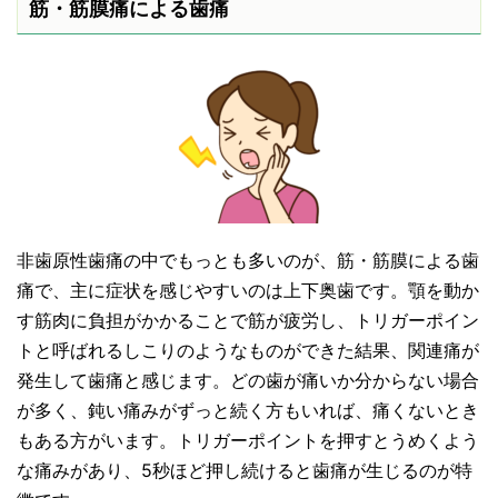
筋・筋膜痛による歯痛
非歯原性歯痛の中でもっとも多いのが、筋・筋膜による歯
痛で、主に症状を感じやすいのは上下奥歯です。顎を動か
す筋肉に負担がかかることで筋が疲労し、トリガーポイン
トと呼ばれるしこりのようなものができた結果、関連痛が
発生して歯痛と感じます。どの歯が痛いか分からない場合
が多く、鈍い痛みがずっと続く方もいれば、痛くないとき
もある方がいます。トリガーポイントを押すとうめくよう
な痛みがあり、5秒ほど押し続けると歯痛が生じるのが特