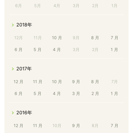
6月
5月
4月
3月
2月
1月
2018年
12月
11月
10 月
9月
8 月
7 月
6 月
5 月
4 月
3月
2月
1 月
2017年
12 月
11 月
10 月
9 月
8 月
7月
6 月
5 月
4 月
3 月
2 月
1 月
2016年
12 月
11 月
10月
9 月
8月
7 月