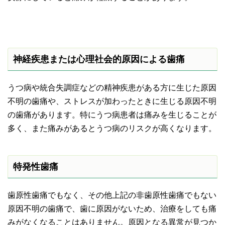
神経疾患または心理社会的原因による歯痛
うつ病や統合失調症などの精神疾患がある方に生じた原因
不明の歯痛や、ストレスが加わったときに生じる原因不明
の歯痛があります。特にうつ病患者は痛みを生じることが
多く、また痛みがあるとうつ病のリスクが高くなります。
特発性歯痛
歯原性歯痛でもなく、その他上記の非歯原性歯痛でもない
原因不明の歯痛で、歯に原因がないため、治療をしても痛
みがなくなることはありません。原因となる異常が見つか