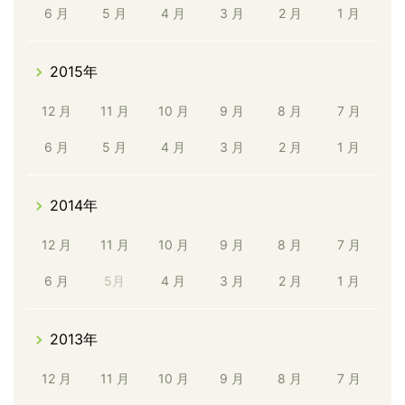
6 月
5 月
4 月
3 月
2 月
1 月
2015年
12 月
11 月
10 月
9 月
8 月
7 月
6 月
5 月
4 月
3 月
2 月
1 月
2014年
12 月
11 月
10 月
9 月
8 月
7 月
6 月
5月
4 月
3 月
2 月
1 月
2013年
12 月
11 月
10 月
9 月
8 月
7 月