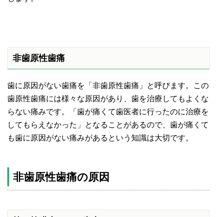
非歯原性歯痛
歯に原因がない歯痛を「非歯原性歯痛」と呼びます。この
歯原性歯痛には様々な原因があり、歯を治療してもよくな
らない痛みです。「歯が痛くて歯医者に行ったのに治療を
してもらえなかった」となることがあるので、歯が痛くて
も歯に原因がない痛みがあるという知識は大切です。
非歯原性歯痛の原因