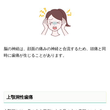
脳の神経は、顔面の痛みの神経と合流するため、頭痛と同
時に歯痛が生じることがあります。
上顎洞性歯痛