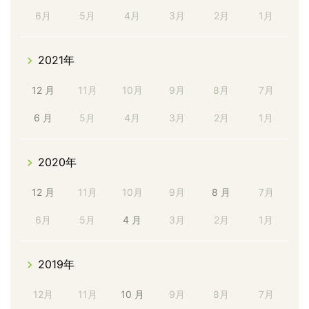
6月
5月
4月
3月
2月
1月
2021年
12 月
11月
10月
9月
8月
7月
6 月
5月
4月
3月
2月
1月
2020年
12 月
11月
10月
9月
8 月
7月
6月
5月
4 月
3月
2月
1月
2019年
12月
11月
10 月
9月
8月
7月