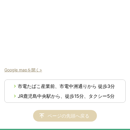
Google mapを開く>
市電たばこ産業前、市電中洲通りから 徒歩3分
JR鹿児島中央駅から、徒歩15分、タクシー5分
ページの先頭へ戻る