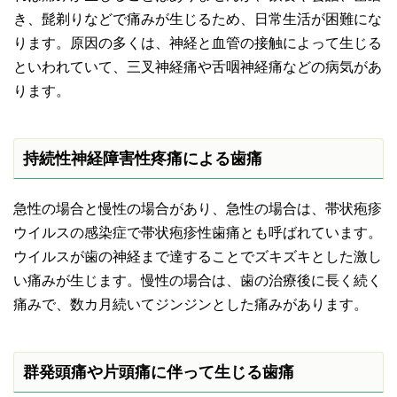
き、髭剃りなどで痛みが生じるため、日常生活が困難にな
ります。原因の多くは、神経と血管の接触によって生じる
といわれていて、三叉神経痛や舌咽神経痛などの病気があ
ります。
持続性神経障害性疼痛による歯痛
急性の場合と慢性の場合があり、急性の場合は、帯状疱疹
ウイルスの感染症で帯状疱疹性歯痛とも呼ばれています。
ウイルスが歯の神経まで達することでズキズキとした激し
い痛みが生じます。慢性の場合は、歯の治療後に長く続く
痛みで、数カ月続いてジンジンとした痛みがあります。
群発頭痛や片頭痛に伴って生じる歯痛