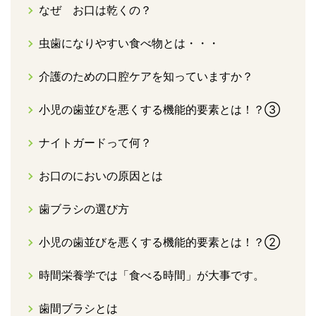
なぜ お口は乾くの？
虫歯になりやすい食べ物とは・・・
介護のための口腔ケアを知っていますか？
小児の歯並びを悪くする機能的要素とは！？③
ナイトガードって何？
お口のにおいの原因とは
歯ブラシの選び方
小児の歯並びを悪くする機能的要素とは！？②
時間栄養学では「食べる時間」が大事です。
歯間ブラシとは