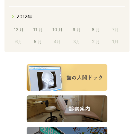
2012年
12 月
11 月
10 月
9 月
8 月
7月
6月
5 月
4月
3月
2 月
1月