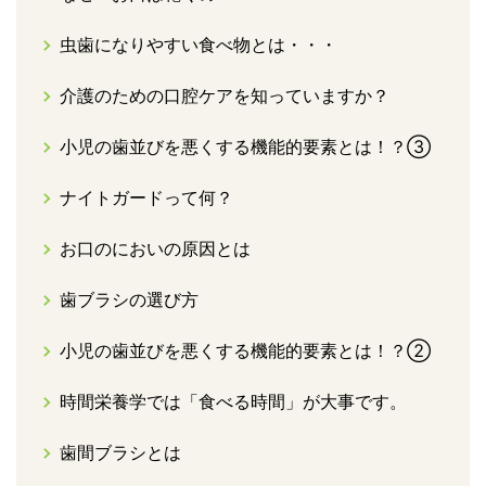
虫歯になりやすい食べ物とは・・・
介護のための口腔ケアを知っていますか？
小児の歯並びを悪くする機能的要素とは！？③
ナイトガードって何？
お口のにおいの原因とは
歯ブラシの選び方
小児の歯並びを悪くする機能的要素とは！？②
時間栄養学では「食べる時間」が大事です。
歯間ブラシとは