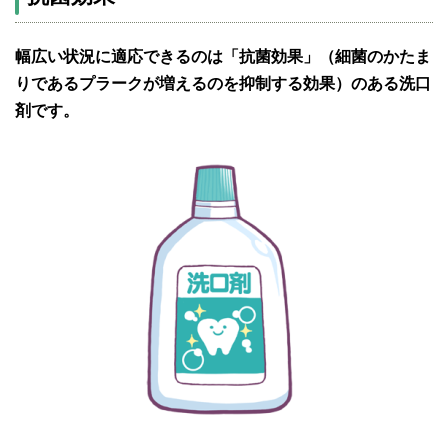
幅広い状況に適応できるのは「抗菌効果」（細菌のかたま
りであるプラークが増えるのを抑制する効果）のある洗口
剤です。