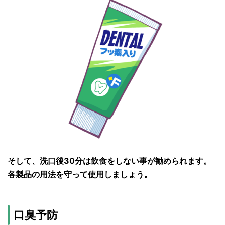
そして、洗口後30分は飲食をしない事が勧められます。
各製品の用法を守って使用しましょう。
口臭予防