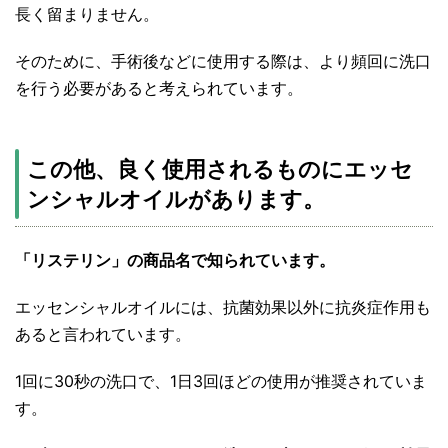
長く留まりません。
そのために、手術後などに使用する際は、より頻回に洗口
を行う必要があると考えられています。
この他、良く使用されるものにエッセ
ンシャルオイルがあります。
「リステリン」の商品名で知られています。
エッセンシャルオイルには、抗菌効果以外に抗炎症作用も
あると言われています。
1回に30秒の洗口で、1日3回ほどの使用が推奨されていま
す。