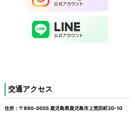
交通アクセス
住所：〒890-0055 鹿児島県鹿児島市上荒田町20-10