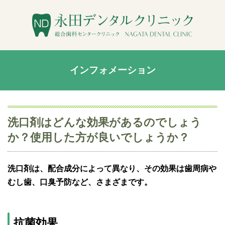
インフォメーション
洗口剤はどんな効果があるのでしょう
か？使用した方が良いでしょうか？
洗口剤は、配合成分によって異なり、その効果は歯周病や
むし歯、口臭予防など、さまざまです。
抗菌効果