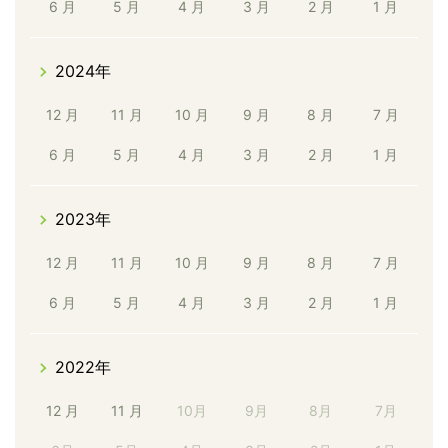
6 月
5 月
4 月
3 月
2 月
1 月
2024年
12 月
11 月
10 月
9 月
8 月
7 月
6 月
5 月
4 月
3 月
2 月
1 月
2023年
12 月
11 月
10 月
9 月
8 月
7 月
6 月
5 月
4 月
3 月
2 月
1 月
2022年
12 月
11 月
10月
9月
8月
7月