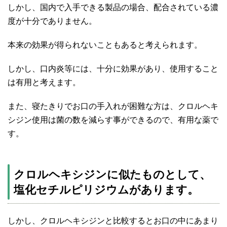
しかし、国内で入手できる製品の場合、配合されている濃
度が十分でありません。
本来の効果が得られないこともあると考えられます。
しかし、口内炎等には、十分に効果があり、使用すること
は有用と考えます。
また、寝たきりでお口の手入れが困難な方は、クロルヘキ
シジン使用は菌の数を減らす事ができるので、有用な薬で
す。
クロルヘキシジンに似たものとして、
塩化セチルピリジウムがあります。
しかし、クロルヘキシジンと比較するとお口の中にあまり