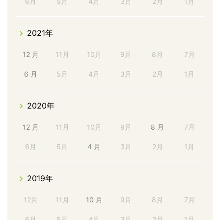
6月
5月
4月
3月
2月
1月
2021年
12 月
11月
10月
9月
8月
7月
6 月
5月
4月
3月
2月
1月
2020年
12 月
11月
10月
9月
8 月
7月
6月
5月
4 月
3月
2月
1月
2019年
12月
11月
10 月
9月
8月
7月
6月
5月
4月
3月
2月
1月