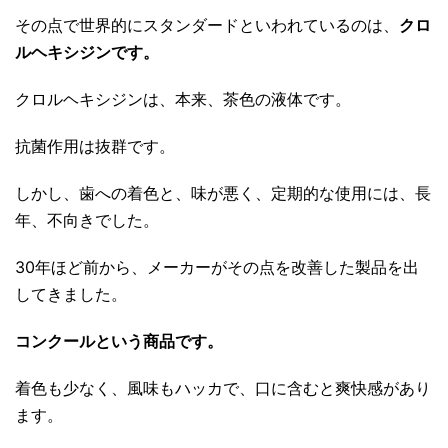
その点で世界的にスタンダードといわれているのは、
クロ
ルヘキシジンです。
クロルヘキシジンは、本来、茶色の液体です。
抗菌作用は抜群です。
しかし、歯への着色と、味が悪く、定期的な使用には、長
年、不向きでした。
30年ほど前から、メーカーがその点を改善した製品を出
してきました。
コンクールという商品です。
着色も少なく、風味もハッカで、口に含むと爽快感があり
ます。