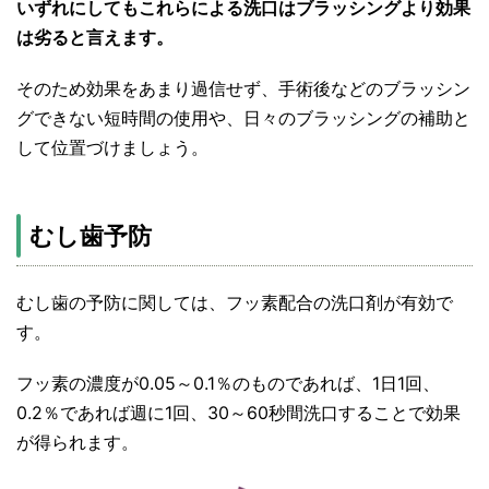
いずれにしてもこれらによる洗口はブラッシングより効果
は劣ると言えます。
そのため効果をあまり過信せず、手術後などのブラッシン
グできない短時間の使用や、日々のブラッシングの補助と
して位置づけましょう。
むし歯予防
むし歯の予防に関しては、フッ素配合の洗口剤が有効で
す。
フッ素の濃度が0.05～0.1％のものであれば、1日1回、
0.2％であれば週に1回、30～60秒間洗口することで効果
が得られます。