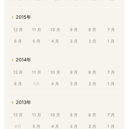
2015年
12 月
11 月
10 月
9 月
8 月
7 月
6 月
5 月
4 月
3 月
2 月
1 月
2014年
12 月
11 月
10 月
9 月
8 月
7 月
6 月
5月
4 月
3 月
2 月
1 月
2013年
12 月
11 月
10 月
9 月
8 月
7 月
6月
5 月
4 月
3 月
2 月
1 月