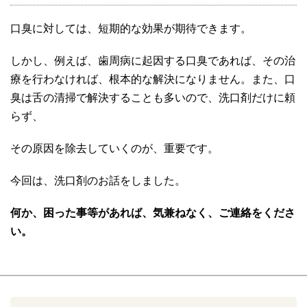
口臭に対しては、短期的な効果が期待できます。
しかし、例えば、歯周病に起因する口臭であれば、その治
療を行わなければ、根本的な解決になりません。また、口
臭は舌の清掃で解決することも多いので、洗口剤だけに頼
らず、
その原因を除去していくのが、重要です。
今回は、洗口剤のお話をしました。
何か、困った事等があれば、気兼ねなく、ご連絡をくださ
い。