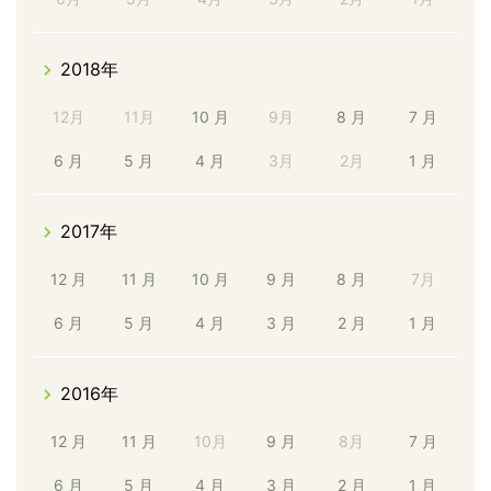
2018年
12月
11月
10 月
9月
8 月
7 月
6 月
5 月
4 月
3月
2月
1 月
2017年
12 月
11 月
10 月
9 月
8 月
7月
6 月
5 月
4 月
3 月
2 月
1 月
2016年
12 月
11 月
10月
9 月
8月
7 月
6 月
5 月
4 月
3 月
2 月
1 月