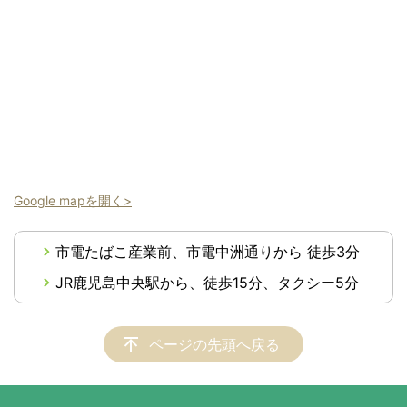
Google mapを開く>
市電たばこ産業前、市電中洲通りから 徒歩3分
JR鹿児島中央駅から、徒歩15分、タクシー5分
ページの先頭へ戻る