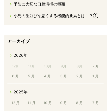
予防に大切な口腔清掃の種類
小児の歯並びを悪くする機能的要素とは！？①
アーカイブ
2026年
12月
11月
10月
9月
8月
7 月
6 月
5 月
4 月
3 月
2 月
1 月
2025年
12 月
11 月
10 月
9 月
8 月
7 月