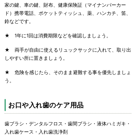
家の鍵、車の鍵、財布、健康保険証（マイナンバーカー
ド）携帯電話、ポケットティッシュ、薬、ハンカチ、笛、
鈴などです。
★ 1年に1回は消費期限などを確認しましょう。
★ 両手が自由に使えるリュックサックに入れて、取り出
しやすい所に置きましょう。
★ 危険を感じたら、そのまま避難する事を優先しましょ
う。
お口や入れ歯のケア用品
歯ブラシ・デンタルフロス・歯間ブラシ・液体ハミガキ・
入れ歯ケース・入れ歯洗浄剤