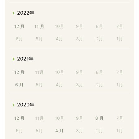
2022年
12 月
11 月
10月
9月
8月
7月
6月
5月
4月
3月
2月
1月
2021年
12 月
11月
10月
9月
8月
7月
6 月
5月
4月
3月
2月
1月
2020年
12 月
11月
10月
9月
8 月
7月
6月
5月
4 月
3月
2月
1月