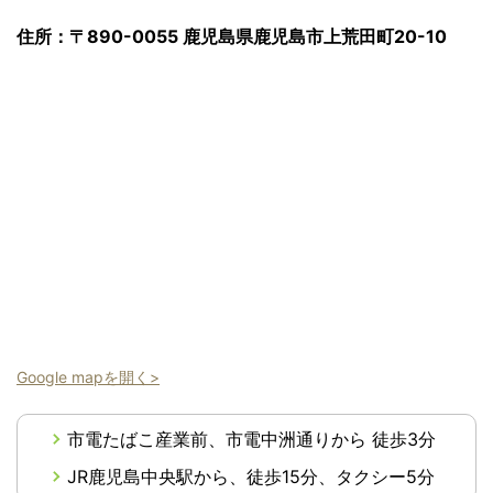
住所：〒890-0055 鹿児島県鹿児島市上荒田町20-10
Google mapを開く>
市電たばこ産業前、市電中洲通りから 徒歩3分
JR鹿児島中央駅から、徒歩15分、タクシー5分