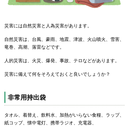
災害には自然災害と人為災害があります。
自然災害は、台風、豪雨、地震、津波、火山噴火、雪害、
竜巻、高潮、落雷などです。
人的災害は、火災、爆発、事故、テロなどがあります。
災害に備えて何をそろえておくと良いでしょうか？
非常用持出袋
タオル、着替え、飲料水、加熱がいらない食糧、ラップ、
紙コップ、懐中電灯、携帯ラジオ、充電器、