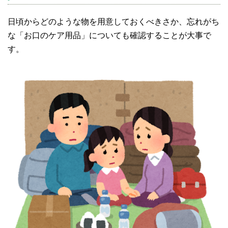
日頃からどのような物を用意しておくべきさか、忘れがち
な「お口のケア用品」についても確認することが大事で
す。