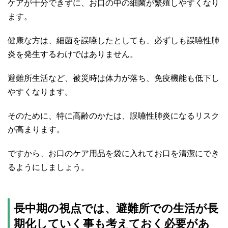
ケアが十分できずに、お口の中の細菌が繁殖しやすくなり
ます。
健康な方は、細菌を誤嚥したとしても、必ずしも誤嚥性肺
炎を発生するわけではありません。
避難所生活など、被災時は体力が落ち、免疫機能も低下し
やすくなります。
そのために、特に高齢のかたは、誤嚥性肺炎になるリスク
が高まります。
ですから、お口のケア用品を袋に入れてお口を清潔にでき
るようにしましょう。
長中期の視点では、避難所での生活が長
期化していく事も考えておく必要があ