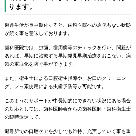
ります。
避難生活が長中期化すると、歯科医院への通院もない状態
が続く事を意味しております。
歯科医院では、虫歯、歯周病等のチェックを行い、問題が
あれば、早期に治療する早期発見早期治療をおこない、病
気の重症化を防ぐ事ができます。
また、衛生士による口腔衛生指導や、お口のクリーニン
グ、フッ素使用による虫歯予防等が可能です。
このようなサポートが中長期的にできない状況にある場合
の対応としては、歯科医師会からの歯科医師・歯科衛生士
の臨時派遣して、
避難所での口腔ケアを少しでも維持、充実していく事も重