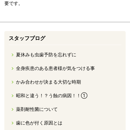
要です。
スタッフブログ
夏休みも虫歯予防を忘れずに
全身疾患のある患者様が気をつける事
かみ合わせが決まる大切な時期
昭和と違う！？う蝕の病因！！①
薬剤耐性菌について
歯に色が付く原因とは