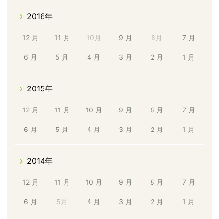
2016年
12 月
11 月
10月
9 月
8月
7 月
6 月
5 月
4 月
3 月
2 月
1 月
2015年
12 月
11 月
10 月
9 月
8 月
7 月
6 月
5 月
4 月
3 月
2 月
1 月
2014年
12 月
11 月
10 月
9 月
8 月
7 月
6 月
5月
4 月
3 月
2 月
1 月