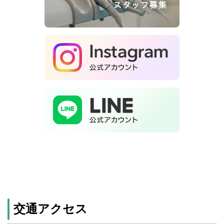
交通アクセス