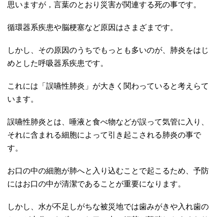
思いますが，言葉のとおり災害が関連する死の事です。
循環器系疾患や脳梗塞など原因はさまざまです。
しかし、その原因のうちでもっとも多いのが、肺炎をはじ
めとした呼吸器系疾患です。
これには「誤嚥性肺炎」が大きく関わっていると考えらて
います。
誤嚥性肺炎とは、唾液と食べ物などが誤って気管に入り、
それに含まれる細胞によって引き起こされる肺炎の事で
す。
お口の中の細胞が肺へと入り込むことで起こるため、予防
にはお口の中が清潔であることが重要になります。
しかし、水が不足しがちな被災地では歯みがきや入れ歯の