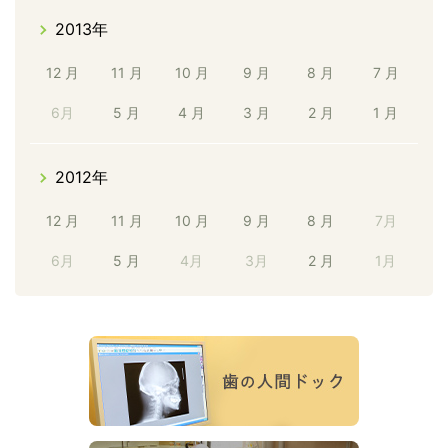
2013年
12 月
11 月
10 月
9 月
8 月
7 月
6月
5 月
4 月
3 月
2 月
1 月
2012年
12 月
11 月
10 月
9 月
8 月
7月
6月
5 月
4月
3月
2 月
1月