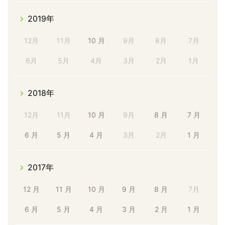
2019年
12月
11月
10 月
9月
8月
7月
6月
5月
4月
3月
2月
1月
2018年
12月
11月
10 月
9月
8 月
7 月
6 月
5 月
4 月
3月
2月
1 月
2017年
12 月
11 月
10 月
9 月
8 月
7月
6 月
5 月
4 月
3 月
2 月
1 月