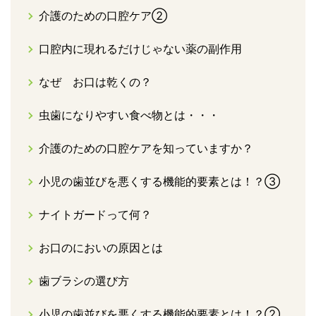
介護のための口腔ケア②
口腔内に現れるだけじゃない薬の副作用
なぜ お口は乾くの？
虫歯になりやすい食べ物とは・・・
介護のための口腔ケアを知っていますか？
小児の歯並びを悪くする機能的要素とは！？③
ナイトガードって何？
お口のにおいの原因とは
歯ブラシの選び方
小児の歯並びを悪くする機能的要素とは！？②