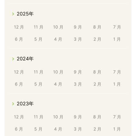
2025年
12 月
11 月
10 月
9 月
8 月
7 月
6 月
5 月
4 月
3 月
2 月
1 月
2024年
12 月
11 月
10 月
9 月
8 月
7 月
6 月
5 月
4 月
3 月
2 月
1 月
2023年
12 月
11 月
10 月
9 月
8 月
7 月
6 月
5 月
4 月
3 月
2 月
1 月