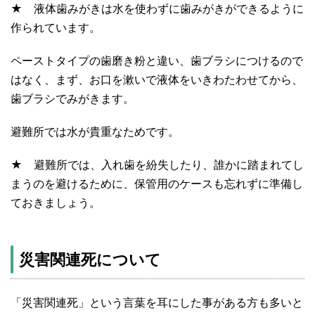
★ 液体歯みがきは水を使わずに歯みがきができるように
作られています。
ペーストタイプの歯磨き粉と違い、歯ブラシにつけるので
はなく、まず、お口を漱いで液体をいきわたわせてから、
歯ブラシでみがきます。
避難所では水が貴重なためです。
★ 避難所では、入れ歯を紛失したり、誰かに踏まれてし
まうのを避けるために、保管用のケースも忘れずに準備し
ておきましょう。
災害関連死について
「災害関連死」という言葉を耳にした事がある方も多いと