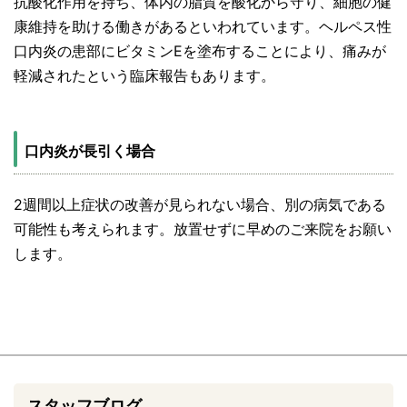
抗酸化作用を持ち、体内の脂質を酸化から守り、細胞の健
康維持を助ける働きがあるといわれています。ヘルペス性
口内炎の患部にビタミンEを塗布することにより、痛みが
軽減されたという臨床報告もあります。
口内炎が長引く場合
2週間以上症状の改善が見られない場合、別の病気である
可能性も考えられます。放置せずに早めのご来院をお願い
します。
スタッフブログ