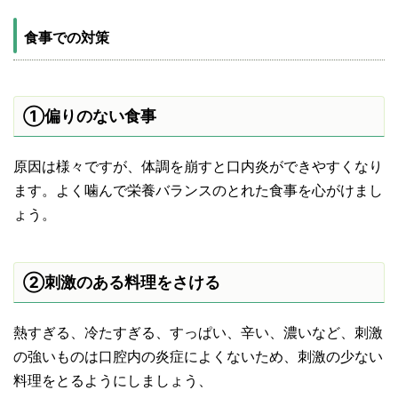
食事での対策
①偏りのない食事
原因は様々ですが、体調を崩すと口内炎ができやすくなり
ます。よく噛んで栄養バランスのとれた食事を心がけまし
ょう。
②刺激のある料理をさける
熱すぎる、冷たすぎる、すっぱい、辛い、濃いなど、刺激
の強いものは口腔内の炎症によくないため、刺激の少ない
料理をとるようにしましょう、