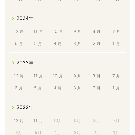
2024年
12 月
11 月
10 月
9 月
8 月
7 月
6 月
5 月
4 月
3 月
2 月
1 月
2023年
12 月
11 月
10 月
9 月
8 月
7 月
6 月
5 月
4 月
3 月
2 月
1 月
2022年
12 月
11 月
10月
9月
8月
7月
6月
5月
4月
3月
2月
1月