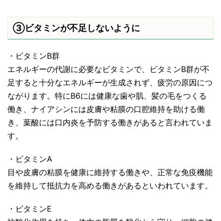
③ビタミンが不足しないように
・ビタミンB群
エネルギーの代謝に必要なビタミンで、ビタミンB群が不
足すると十分なエネルギーが生成されず、疲労の原因につ
ながります。特にB6には健康な歯や肌、髪の毛をつくる
働き、ナイアシンには皮膚や粘膜の口腔維持を助ける働
き、葉酸には口内炎を予防する働きがあると言われていま
す。
・ビタミンA
目や皮膚の粘膜を健康に維持する働きや、正常な免疫機能
を維持して抵抗力を高める働きがあるといわれています。
・ビタミンE