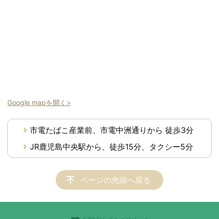
Google mapを開く>
市電たばこ産業前、市電中洲通りから 徒歩3分
JR鹿児島中央駅から、徒歩15分、タクシー5分
ページの先頭へ戻る