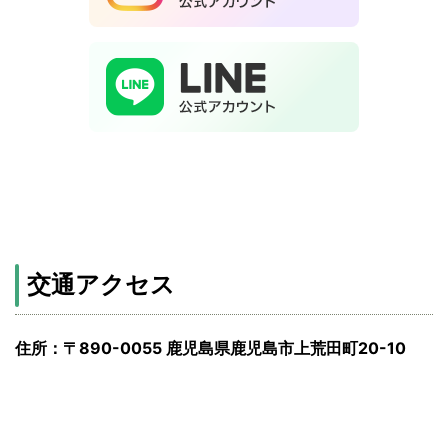
交通アクセス
住所：〒890-0055 鹿児島県鹿児島市上荒田町20-10