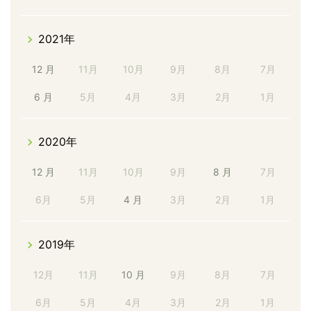
2021年
12 月
11月
10月
9月
8月
7月
6 月
5月
4月
3月
2月
1月
2020年
12 月
11月
10月
9月
8 月
7月
6月
5月
4 月
3月
2月
1月
2019年
12月
11月
10 月
9月
8月
7月
6月
5月
4月
3月
2月
1月