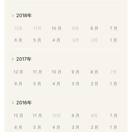
2018年
12月
11月
10 月
9月
8 月
7 月
6 月
5 月
4 月
3月
2月
1 月
2017年
12 月
11 月
10 月
9 月
8 月
7月
6 月
5 月
4 月
3 月
2 月
1 月
2016年
12 月
11 月
10月
9 月
8月
7 月
6 月
5 月
4 月
3 月
2 月
1 月