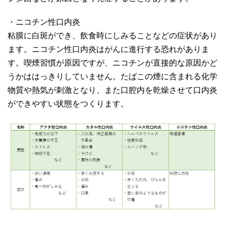
・ニコチン性口内炎
粘膜に白斑ができ、飲食時にしみることなどの症状があり
ます。ニコチン性口内炎はがんに進行する恐れがありま
す。喫煙習慣が原因ですが、ニコチンが直接的な原因かど
うかははっきりしていません。たばこの煙に含まれる化学
物質や熱気が刺激となり、また口腔内を乾燥させて口内炎
ができやすい状態をつくります。