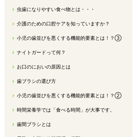
虫歯になりやすい食べ物とは・・・
介護のための口腔ケアを知っていますか？
小児の歯並びを悪くする機能的要素とは！？③
ナイトガードって何？
お口のにおいの原因とは
歯ブラシの選び方
小児の歯並びを悪くする機能的要素とは！？②
時間栄養学では「食べる時間」が大事です。
歯間ブラシとは