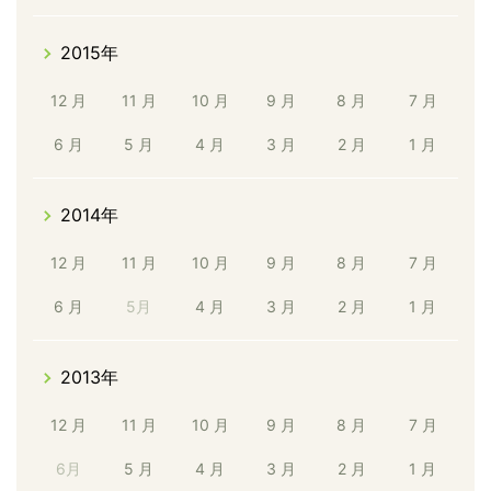
2015年
12 月
11 月
10 月
9 月
8 月
7 月
6 月
5 月
4 月
3 月
2 月
1 月
2014年
12 月
11 月
10 月
9 月
8 月
7 月
6 月
5月
4 月
3 月
2 月
1 月
2013年
12 月
11 月
10 月
9 月
8 月
7 月
6月
5 月
4 月
3 月
2 月
1 月