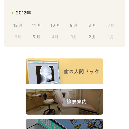
2012年
12 月
11 月
10 月
9 月
8 月
7月
6月
5 月
4月
3月
2 月
1月